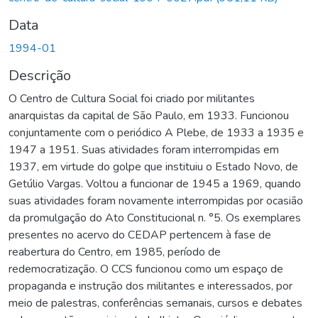
Data
1994-01
Descrição
O Centro de Cultura Social foi criado por militantes
anarquistas da capital de São Paulo, em 1933. Funcionou
conjuntamente com o periódico A Plebe, de 1933 a 1935 e
1947 a 1951. Suas atividades foram interrompidas em
1937, em virtude do golpe que instituiu o Estado Novo, de
Getúlio Vargas. Voltou a funcionar de 1945 a 1969, quando
suas atividades foram novamente interrompidas por ocasião
da promulgação do Ato Constitucional n. °5. Os exemplares
presentes no acervo do CEDAP pertencem à fase de
reabertura do Centro, em 1985, período de
redemocratização. O CCS funcionou como um espaço de
propaganda e instrução dos militantes e interessados, por
meio de palestras, conferências semanais, cursos e debates