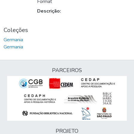
Format
Descrição:
Coleções
Germania
Germania
PARCEIROS
PROJETO