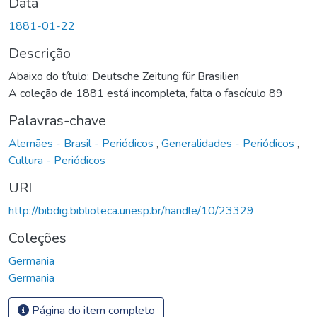
Data
1881-01-22
Descrição
Abaixo do título: Deutsche Zeitung für Brasilien
A coleção de 1881 está incompleta, falta o fascículo 89
Palavras-chave
Alemães - Brasil - Periódicos
,
Generalidades - Periódicos
,
Cultura - Periódicos
URI
http://bibdig.biblioteca.unesp.br/handle/10/23329
Coleções
Germania
Germania
Página do item completo