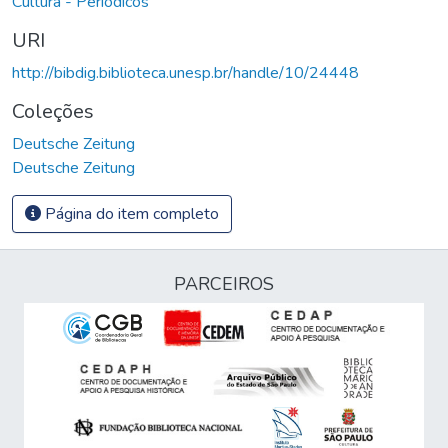
Cultura - Periódicos
URI
http://bibdig.biblioteca.unesp.br/handle/10/24448
Coleções
Deutsche Zeitung
Deutsche Zeitung
Página do item completo
PARCEIROS