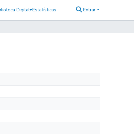
lioteca Digital
Estatísticas
Entrar