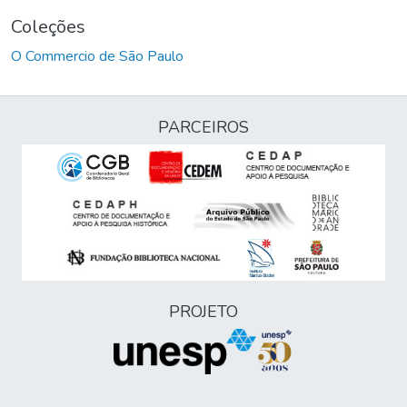
Coleções
O Commercio de São Paulo
PARCEIROS
PROJETO