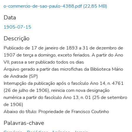
o-commercio-de-sao-paulo-4388.pdf
(22,85 MB)
Data
1905-07-15
Descrição
Publicado de 17 de janeiro de 1893 a 31 de dezembro de
1907 de terça a domingo, exceto feriados. A partir do Ano
VII, passa a ser publicado todos os dias
Arquivo gerado a partir das microfichas da Biblioteca Mário
de Andrade (SP)
Interrupção da publicação após o fascículo Ano 14, n. 4761
(26 de julho de 1906), reinicia com nova designação
numérica a partir do fascículo Ano 13, n. 01 (25 de setembro
de 1906)
Abaixo do título: Propriedade de Francisco Coutinho
Palavras-chave