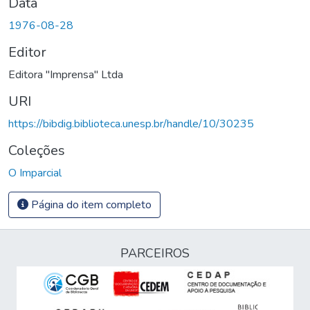
Data
1976-08-28
Editor
Editora "Imprensa" Ltda
URI
https://bibdig.biblioteca.unesp.br/handle/10/30235
Coleções
O Imparcial
Página do item completo
PARCEIROS