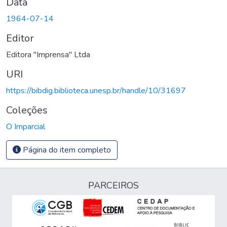
Data
1964-07-14
Editor
Editora "Imprensa" Ltda
URI
https://bibdig.biblioteca.unesp.br/handle/10/31697
Coleções
O Imparcial
Página do item completo
PARCEIROS