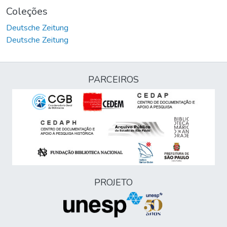
Coleções
Deutsche Zeitung
Deutsche Zeitung
PARCEIROS
PROJETO