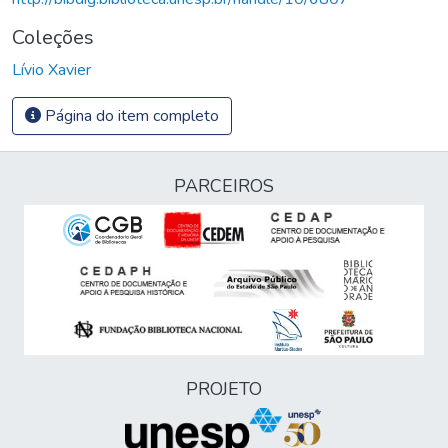
Coleções
Lívio Xavier
Página do item completo
PARCEIROS
PROJETO