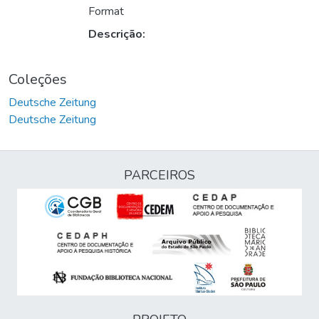
Format
Descrição:
Coleções
Deutsche Zeitung
Deutsche Zeitung
PARCEIROS