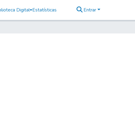
lioteca Digital
Estatísticas
Entrar