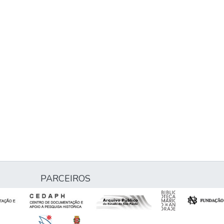
PARCEIROS