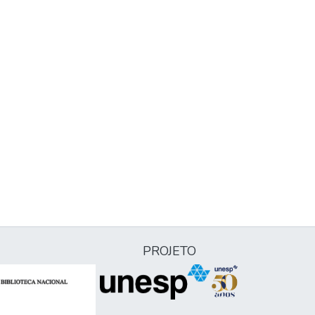
PROJETO