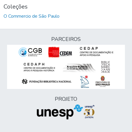
Coleções
O Commercio de São Paulo
PARCEIROS
PROJETO