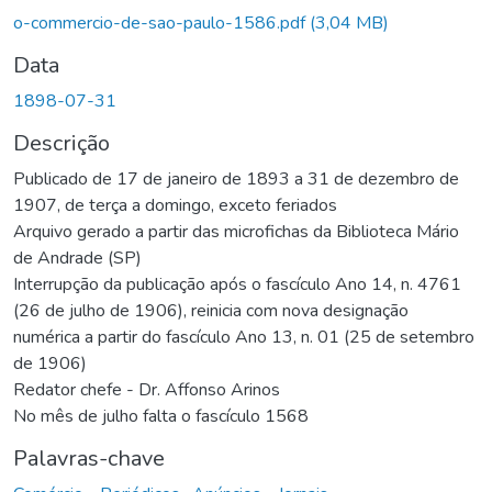
o-commercio-de-sao-paulo-1586.pdf
(3,04 MB)
Data
1898-07-31
Descrição
Publicado de 17 de janeiro de 1893 a 31 de dezembro de
1907, de terça a domingo, exceto feriados
Arquivo gerado a partir das microfichas da Biblioteca Mário
de Andrade (SP)
Interrupção da publicação após o fascículo Ano 14, n. 4761
(26 de julho de 1906), reinicia com nova designação
numérica a partir do fascículo Ano 13, n. 01 (25 de setembro
de 1906)
Redator chefe - Dr. Affonso Arinos
No mês de julho falta o fascículo 1568
Palavras-chave