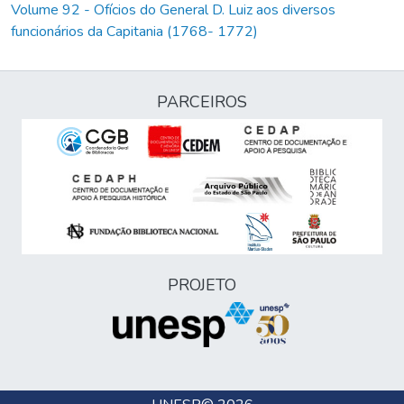
Volume 92 - Ofícios do General D. Luiz aos diversos
funcionários da Capitania (1768- 1772)
PARCEIROS
PROJETO