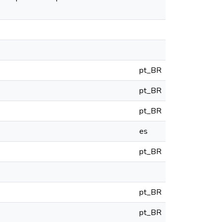
pt_BR
pt_BR
pt_BR
es
pt_BR
pt_BR
pt_BR