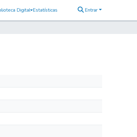
lioteca Digital
Estatísticas
Entrar