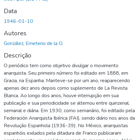
Data
1946-01-10
Autores
González, Emeterio de la O.
Descrição
O periódico tem como objetivo divulgar o movimento
anarquista. Seu primeiro número foi editado em 1888, em
Gracia, na Espanha. Manteve-se por um ano, reaparecendo
apenas dez anos depois como suplemento de La Revista
Blanca. Ao longo dos anos, houve interrupção em sua
publicação e sua periodicidade se alternou entre quinzenal,
semanal e diária. Em 1930, como semanário, foi editado pela
Federación Anarquista Ibérica (FAI), sendo diário nos anos da
Revolução Espanhola (1936-39). No México, anarquistas
espanhóis exilados pela ditadura de Franco publicaram