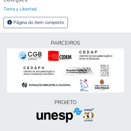
Tierra y Libertad
Página do item completo
PARCEIROS
PROJETO