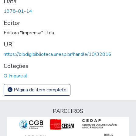
Data
1978-01-14
Editor
Editora "Imprensa" Ltda
URI
https://bibdig.biblioteca.unesp.br/handle/10/32816
Coleções
O Imparcial
Página do item completo
PARCEIROS