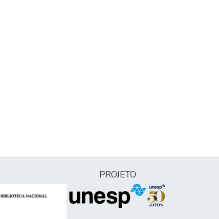
PROJETO