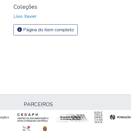
Coleções
Lívio Xavier
Página do item completo
PARCEIROS