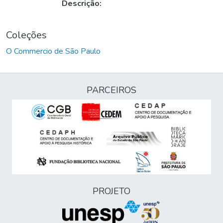
Descrição:
Coleções
O Commercio de São Paulo
PARCEIROS
PROJETO