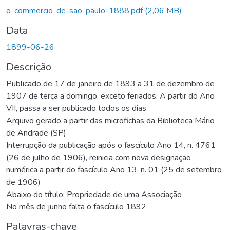
o-commercio-de-sao-paulo-1888.pdf
(2,06 MB)
Data
1899-06-26
Descrição
Publicado de 17 de janeiro de 1893 a 31 de dezembro de
1907 de terça a domingo, exceto feriados. A partir do Ano
VII, passa a ser publicado todos os dias
Arquivo gerado a partir das microfichas da Biblioteca Mário
de Andrade (SP)
Interrupção da publicação após o fascículo Ano 14, n. 4761
(26 de julho de 1906), reinicia com nova designação
numérica a partir do fascículo Ano 13, n. 01 (25 de setembro
de 1906)
Abaixo do título: Propriedade de uma Associação
No mês de junho falta o fascículo 1892
Palavras-chave