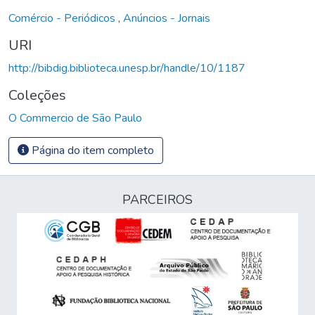
Comércio - Periódicos
,
Anúncios - Jornais
URI
http://bibdig.biblioteca.unesp.br/handle/10/1187
Coleções
O Commercio de São Paulo
Página do item completo
PARCEIROS