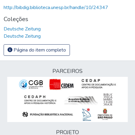
http://bibdig.biblioteca.unesp.br/handle/10/24347
Coleções
Deutsche Zeitung
Deutsche Zeitung
Página do item completo
PARCEIROS
PROJETO