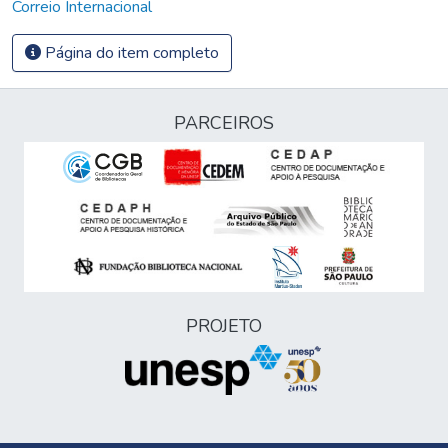
Correio Internacional
Página do item completo
PARCEIROS
PROJETO