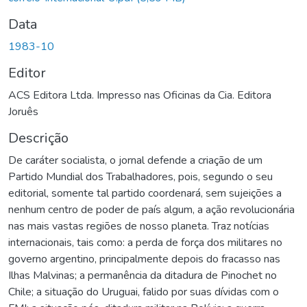
Data
1983-10
Editor
ACS Editora Ltda. Impresso nas Oficinas da Cia. Editora
Joruês
Descrição
De caráter socialista, o jornal defende a criação de um
Partido Mundial dos Trabalhadores, pois, segundo o seu
editorial, somente tal partido coordenará, sem sujeições a
nenhum centro de poder de país algum, a ação revolucionária
nas mais vastas regiões de nosso planeta. Traz notícias
internacionais, tais como: a perda de força dos militares no
governo argentino, principalmente depois do fracasso nas
Ilhas Malvinas; a permanência da ditadura de Pinochet no
Chile; a situação do Uruguai, falido por suas dívidas com o