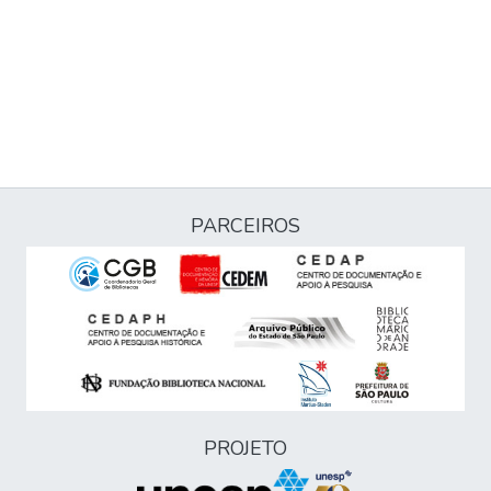
PARCEIROS
PROJETO