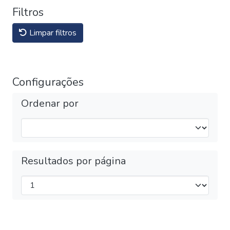
Filtros
Limpar filtros
Configurações
Ordenar por
Resultados por página