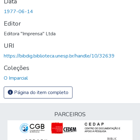
Data
1977-06-14
Editor
Editora "Imprensa" Ltda
URI
https://bibdig.biblioteca.unesp.br/handle/10/32639
Coleções
O Imparcial
Página do item completo
PARCEIROS