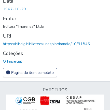
Data
1967-10-29
Editor
Editora "Imprensa" Ltda
URI
https://bibdig.biblioteca.unesp.br/handle/10/31846
Coleções
O Imparcial
Página do item completo
PARCEIROS