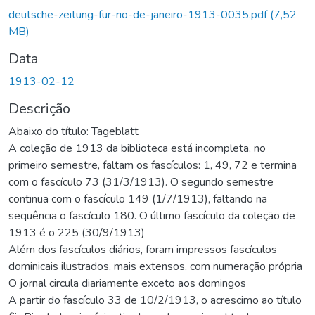
deutsche-zeitung-fur-rio-de-janeiro-1913-0035.pdf
(7,52
MB)
Data
1913-02-12
Descrição
Abaixo do título: Tageblatt
A coleção de 1913 da biblioteca está incompleta, no
primeiro semestre, faltam os fascículos: 1, 49, 72 e termina
com o fascículo 73 (31/3/1913). O segundo semestre
continua com o fascículo 149 (1/7/1913), faltando na
sequência o fascículo 180. O último fascículo da coleção de
1913 é o 225 (30/9/1913)
Além dos fascículos diários, foram impressos fascículos
dominicais ilustrados, mais extensos, com numeração própria
O jornal circula diariamente exceto aos domingos
A partir do fascículo 33 de 10/2/1913, o acrescimo ao título