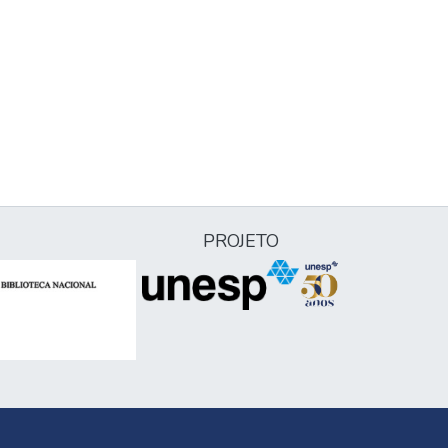
PROJETO