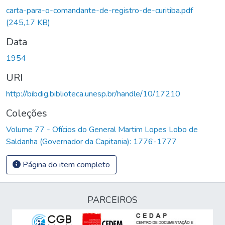
carta-para-o-comandante-de-registro-de-curitiba.pdf
(245,17 KB)
Data
1954
URI
http://bibdig.biblioteca.unesp.br/handle/10/17210
Coleções
Volume 77 - Ofícios do General Martim Lopes Lobo de
Saldanha (Governador da Capitania): 1776-1777
Página do item completo
PARCEIROS