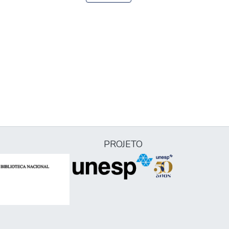
PROJETO