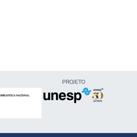
PROJETO