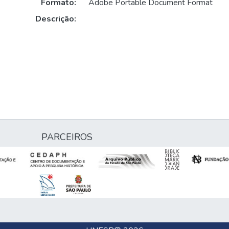
Formato:
Adobe Portable Document Format
Descrição:
PARCEIROS