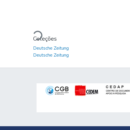
Carregando...
Coleções
Deutsche Zeitung
Deutsche Zeitung