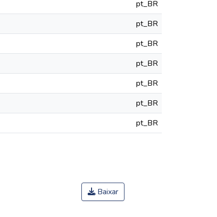
pt_BR
pt_BR
pt_BR
pt_BR
pt_BR
pt_BR
pt_BR
Baixar