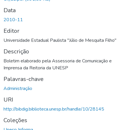
Data
2010-11
Editor
Universidade Estadual Paulista "Júlio de Mesquita Filho"
Descrição
Boletim elaborado pela Assessoria de Comunicação e
Imprensa da Reitoria da UNESP
Palavras-chave
Administração
URI
http://bibdig.biblioteca.unesp.br/handle/10/28145
Coleções
Unesp Informa