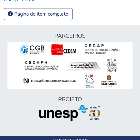
Página do item completo
PARCEIROS
PROJETO