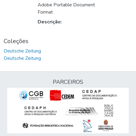
Adobe Portable Document
Format
Descrição:
Coleções
Deutsche Zeitung
Deutsche Zeitung
PARCEIROS