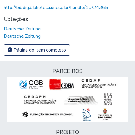
http://bibdig.biblioteca.unesp.br/handle/10/24365
Coleções
Deutsche Zeitung
Deutsche Zeitung
Página do item completo
PARCEIROS
PROJETO