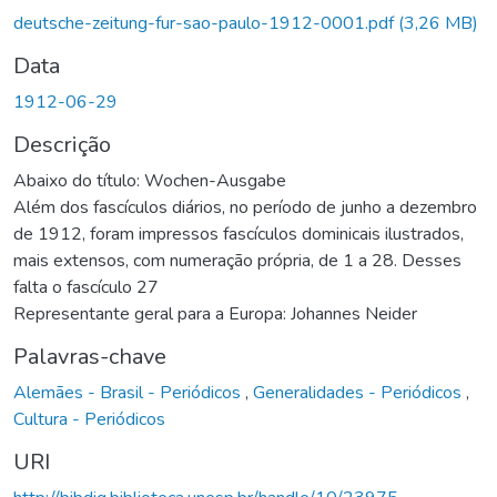
deutsche-zeitung-fur-sao-paulo-1912-0001.pdf
(3,26 MB)
Data
1912-06-29
Descrição
Abaixo do título: Wochen-Ausgabe
Além dos fascículos diários, no período de junho a dezembro
de 1912, foram impressos fascículos dominicais ilustrados,
mais extensos, com numeração própria, de 1 a 28. Desses
falta o fascículo 27
Representante geral para a Europa: Johannes Neider
Palavras-chave
Alemães - Brasil - Periódicos
,
Generalidades - Periódicos
,
Cultura - Periódicos
URI