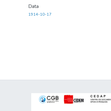
Data
1914-10-17