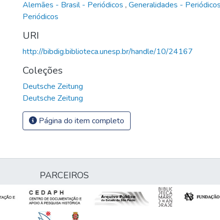
Alemães - Brasil - Periódicos
,
Generalidades - Periódico
Periódicos
URI
http://bibdig.biblioteca.unesp.br/handle/10/24167
Coleções
Deutsche Zeitung
Deutsche Zeitung
Página do item completo
PARCEIROS