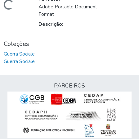
Carregando...
Adobe Portable Document
Format
Descrição:
Coleções
Guerra Sociale
Guerra Sociale
PARCEIROS