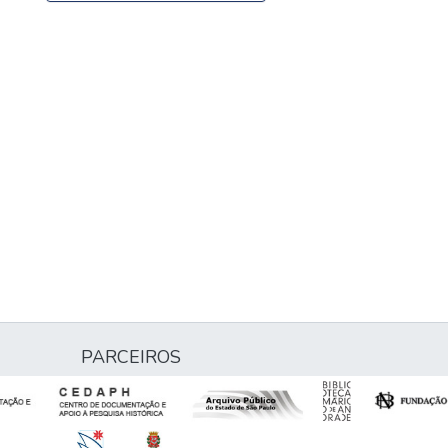
PARCEIROS