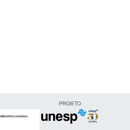
PROJETO