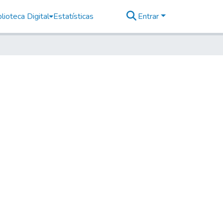
lioteca Digital
Estatísticas
Entrar