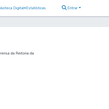
lioteca Digital
Estatísticas
Entrar
rensa da Reitoria da