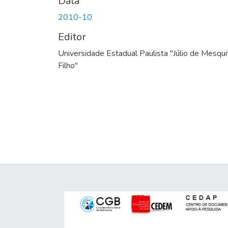
Data
2010-10
Editor
Universidade Estadual Paulista "Júlio de Mesqui
Filho"