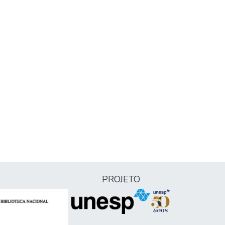
PROJETO