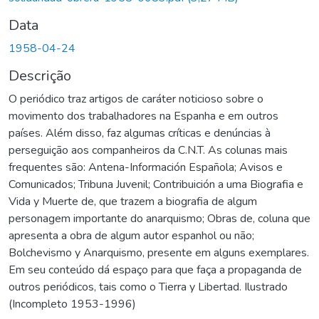
Data
1958-04-24
Descrição
O periódico traz artigos de caráter noticioso sobre o
movimento dos trabalhadores na Espanha e em outros
países. Além disso, faz algumas críticas e denúncias à
perseguição aos companheiros da C.N.T. As colunas mais
frequentes são: Antena-Información Española; Avisos e
Comunicados; Tribuna Juvenil; Contribuición a uma Biografia e
Vida y Muerte de, que trazem a biografia de algum
personagem importante do anarquismo; Obras de, coluna que
apresenta a obra de algum autor espanhol ou não;
Bolchevismo y Anarquismo, presente em alguns exemplares.
Em seu conteúdo dá espaço para que faça a propaganda de
outros periódicos, tais como o Tierra y Libertad. Ilustrado
(Incompleto 1953-1996)