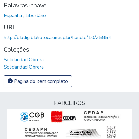
Palavras-chave
Espanha
,
Libertário
URI
http://bibdig.biblioteca.unesp.br/handle/10/25854
Coleções
Solidaridad Obrera
Solidaridad Obrera
Página do item completo
PARCEIROS