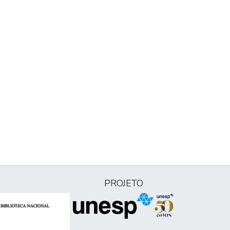
PROJETO