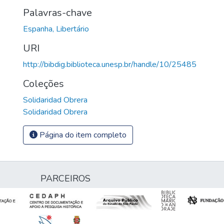
Palavras-chave
Espanha, Libertário
URI
http://bibdig.biblioteca.unesp.br/handle/10/25485
Coleções
Solidaridad Obrera
Solidaridad Obrera
Página do item completo
PARCEIROS