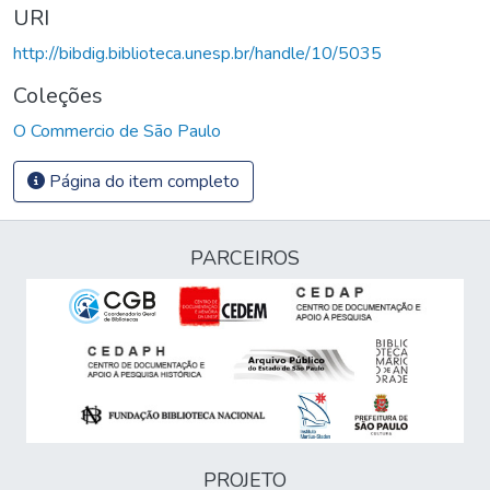
URI
http://bibdig.biblioteca.unesp.br/handle/10/5035
Coleções
O Commercio de São Paulo
Página do item completo
PARCEIROS
PROJETO