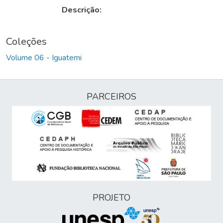
Descrição:
Coleções
Volume 06 - Iguatemi
PARCEIROS
PROJETO