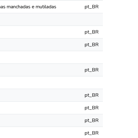
as manchadas e mutiladas
pt_BR
pt_BR
pt_BR
pt_BR
pt_BR
pt_BR
pt_BR
pt_BR