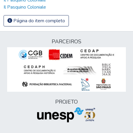
Il Pasquino Coloniale
Página do item completo
PARCEIROS
PROJETO