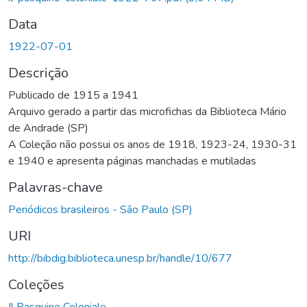
Data
1922-07-01
Descrição
Publicado de 1915 a 1941
Arquivo gerado a partir das microfichas da Biblioteca Mário
de Andrade (SP)
A Coleção não possui os anos de 1918, 1923-24, 1930-31
e 1940 e apresenta páginas manchadas e mutiladas
Palavras-chave
Periódicos brasileiros - São Paulo (SP)
URI
http://bibdig.biblioteca.unesp.br/handle/10/677
Coleções
Il Pasquino Coloniale