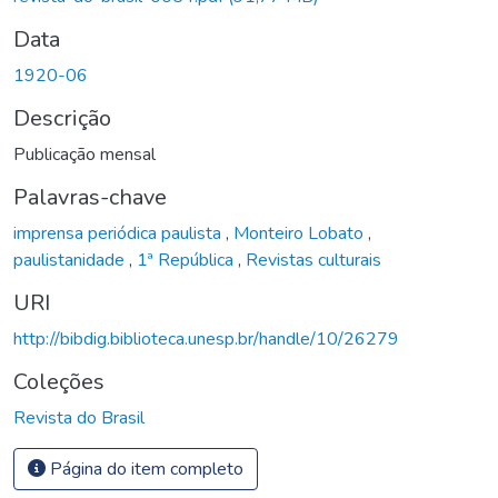
Data
1920-06
Descrição
Publicação mensal
Palavras-chave
imprensa periódica paulista
,
Monteiro Lobato
,
paulistanidade
,
1ª República
,
Revistas culturais
URI
http://bibdig.biblioteca.unesp.br/handle/10/26279
Coleções
Revista do Brasil
Página do item completo