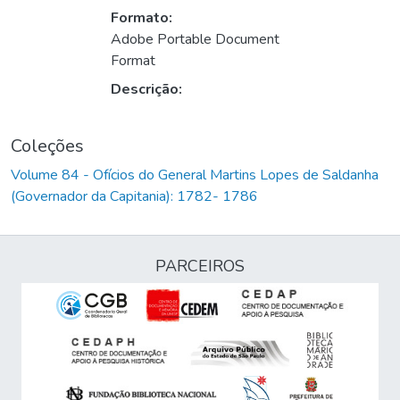
Formato:
Adobe Portable Document
Format
Descrição:
Coleções
Volume 84 - Ofícios do General Martins Lopes de Saldanha
(Governador da Capitania): 1782- 1786
PARCEIROS