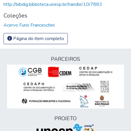
http://bibdig.biblioteca.unesp.br/handle/10/7883
Coleções
Acervo Furio Franceschini
Página do item completo
PARCEIROS
PROJETO