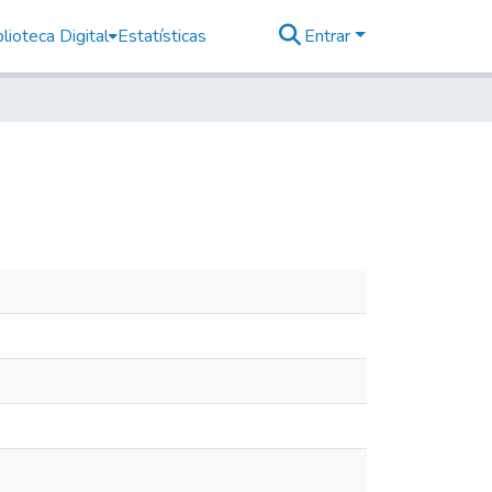
lioteca Digital
Estatísticas
Entrar